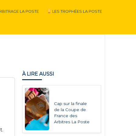
RBITRAGE LA POSTE
LES TROPHÉES LA POSTE
À LIRE AUSSI
Cap sur la finale
de la Coupe de
France des
Arbitres La Poste
t.