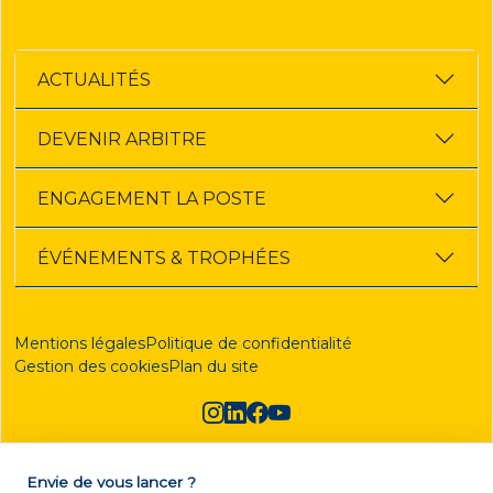
ACTUALITÉS
DEVENIR ARBITRE
ENGAGEMENT LA POSTE
ÉVÉNEMENTS & TROPHÉES
Mentions légales
Politique de confidentialité
Gestion des cookies
Plan du site
Envie de vous lancer ?
DEVENIR ARBITRE