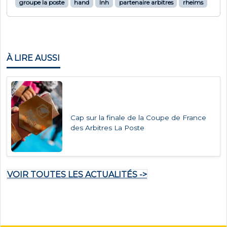
groupe la poste
hand
lnh
partenaire arbitres
rheims
À LIRE AUSSI
Cap sur la finale de la Coupe de France
des Arbitres La Poste
VOIR TOUTES LES ACTUALITÉS ->