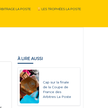
RBITRAGE LA POSTE
LES TROPHÉES LA POSTE
À LIRE AUSSI
Cap sur la finale
de la Coupe de
France des
Arbitres La Poste
es.