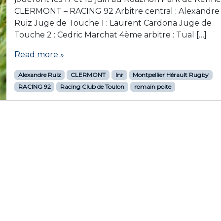
CLERMONT – RACING 92 Arbitre central : Alexandre
Ruiz Juge de Touche 1 : Laurent Cardona Juge de
Touche 2 : Cedric Marchat 4ème arbitre : Tual […]
Read more »
Alexandre Ruiz
CLERMONT
lnr
Montpellier Hérault Rugby
RACING 92
Racing Club de Toulon
romain poite