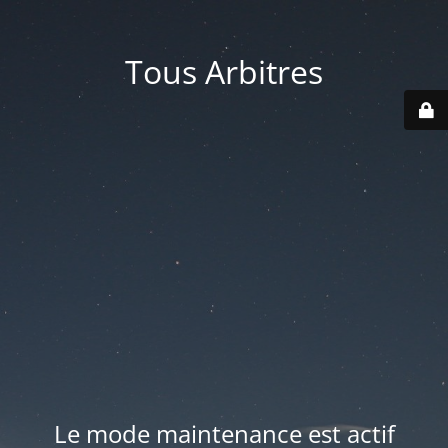
Tous Arbitres
Le mode maintenance est actif