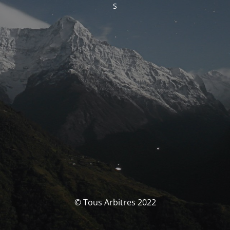
S
© Tous Arbitres 2022