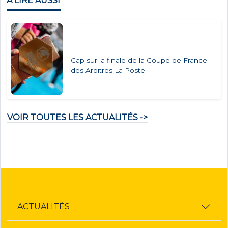
À LIRE AUSSI
Cap sur la finale de la Coupe de France
des Arbitres La Poste
VOIR TOUTES LES ACTUALITÉS ->
ACTUALITÉS