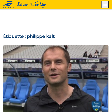
M
Étiquette :
philippe kalt