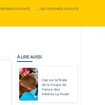
RBITRAGE LA POSTE
LES TROPHÉES LA POSTE
À LIRE AUSSI
Cap sur la finale
de la Coupe de
France des
Arbitres La Poste