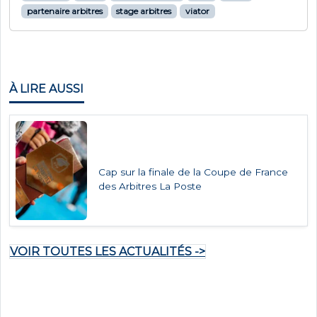
partenaire arbitres
stage arbitres
viator
À LIRE AUSSI
Cap sur la finale de la Coupe de France
des Arbitres La Poste
VOIR TOUTES LES ACTUALITÉS ->