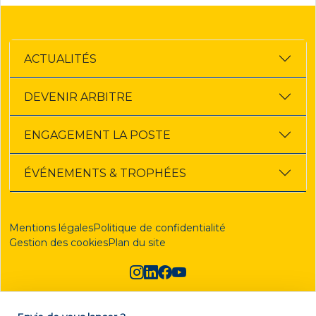
ACTUALITÉS
DEVENIR ARBITRE
ENGAGEMENT LA POSTE
ÉVÉNEMENTS & TROPHÉES
Mentions légales
Politique de confidentialité
Gestion des cookies
Plan du site