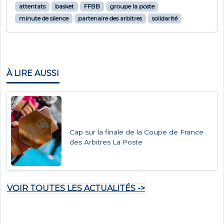
attentats
basket
FFBB
groupe la poste
minute de silence
partenaire des arbitres
solidarité
À LIRE AUSSI
Cap sur la finale de la Coupe de France
des Arbitres La Poste
VOIR TOUTES LES ACTUALITÉS ->