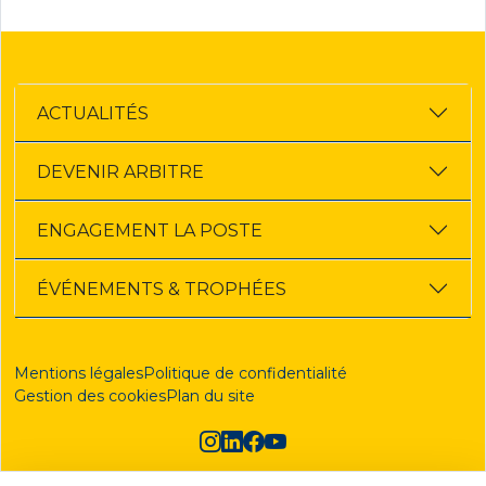
ACTUALITÉS
DEVENIR ARBITRE
ENGAGEMENT LA POSTE
ÉVÉNEMENTS & TROPHÉES
Mentions légales
Politique de confidentialité
Gestion des cookies
Plan du site