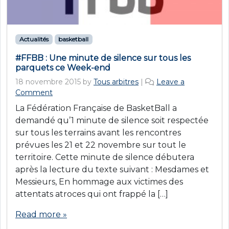
Actualités
basketball
#FFBB : Une minute de silence sur tous les
parquets ce Week-end
18 novembre 2015
by
Tous arbitres
|
Leave a
Comment
La Fédération Française de BasketBall a
demandé qu’1 minute de silence soit respectée
sur tous les terrains avant les rencontres
prévues les 21 et 22 novembre sur tout le
territoire. Cette minute de silence débutera
après la lecture du texte suivant : Mesdames et
Messieurs, En hommage aux victimes des
attentats atroces qui ont frappé la […]
Read more »