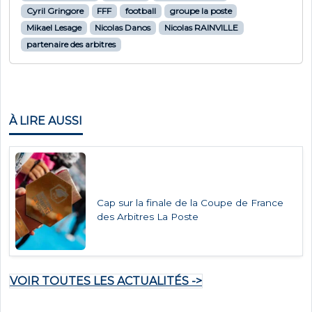
Cyril Gringore
FFF
football
groupe la poste
Mikael Lesage
Nicolas Danos
Nicolas RAINVILLE
partenaire des arbitres
À LIRE AUSSI
Cap sur la finale de la Coupe de France
des Arbitres La Poste
VOIR TOUTES LES ACTUALITÉS ->