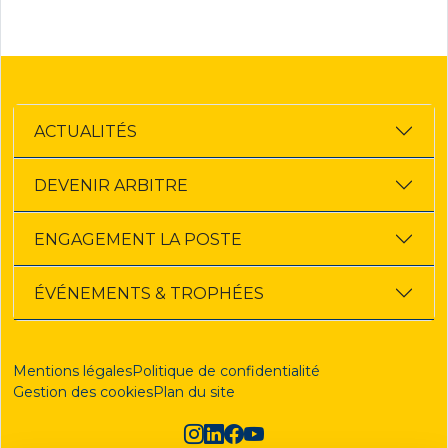
ACTUALITÉS
DEVENIR ARBITRE
ENGAGEMENT LA POSTE
ÉVÉNEMENTS & TROPHÉES
Mentions légales
Politique de confidentialité
Gestion des cookies
Plan du site