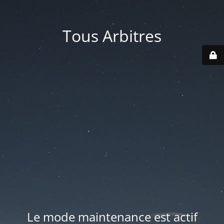
Tous Arbitres
Le mode maintenance est actif