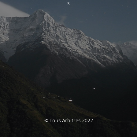
S
© Tous Arbitres 2022