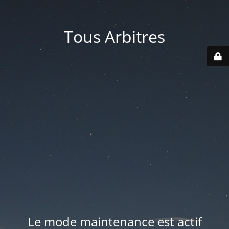
Tous Arbitres
Le mode maintenance est actif