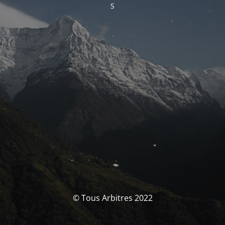
S
© Tous Arbitres 2022