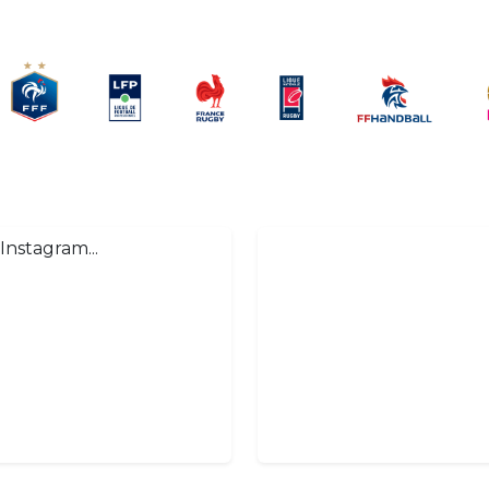
Instagram...