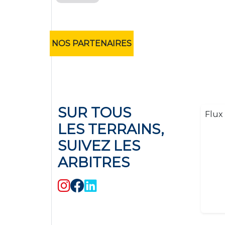
NOS PARTENAIRES
SUR TOUS
Flux 
LES TERRAINS,
SUIVEZ LES
ARBITRES