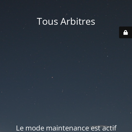
Tous Arbitres
Le mode maintenance est actif