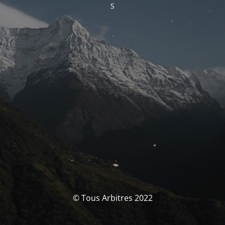
S
© Tous Arbitres 2022