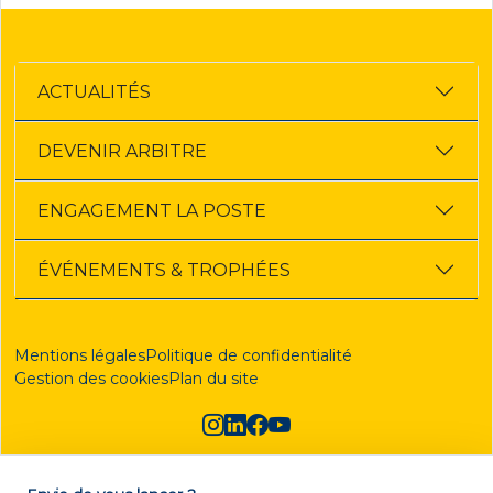
ACTUALITÉS
DEVENIR ARBITRE
ENGAGEMENT LA POSTE
ÉVÉNEMENTS & TROPHÉES
Mentions légales
Politique de confidentialité
Gestion des cookies
Plan du site