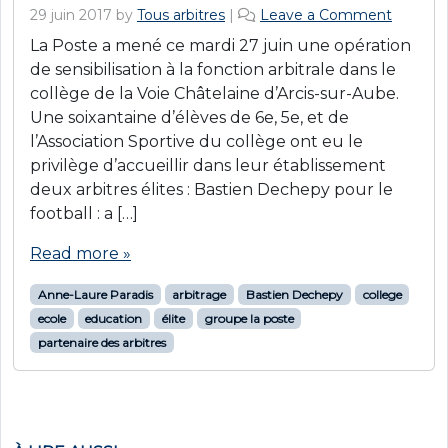
29 juin 2017
by
Tous arbitres
|
Leave a Comment
La Poste a mené ce mardi 27 juin une opération
de sensibilisation à la fonction arbitrale dans le
collège de la Voie Châtelaine d’Arcis-sur-Aube.
Une soixantaine d’élèves de 6e, 5e, et de
l’Association Sportive du collège ont eu le
privilège d’accueillir dans leur établissement
deux arbitres élites : Bastien Dechepy pour le
football : a […]
Read more »
Anne-Laure Paradis
arbitrage
Bastien Dechepy
college
ecole
education
élite
groupe la poste
partenaire des arbitres