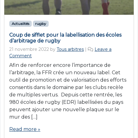
Actualités
rugby
Coup de sifflet pour la labellisation des écoles
d’arbitrage de rugby
21 novembre 2022
by
Tous arbitres
|
Leave a
Comment
Afin de renforcer encore l’importance de
l’arbitrage, la FFR crée un nouveau label. Cet
outil de promotion et de valorisation des efforts
consentis dans le domaine par les clubs recèle
de multiples vertus. Depuis cette rentrée, les
980 écoles de rugby (EDR) labellisées du pays
peuvent ajouter une nouvelle plaque sur le
mur des […]
Read more »