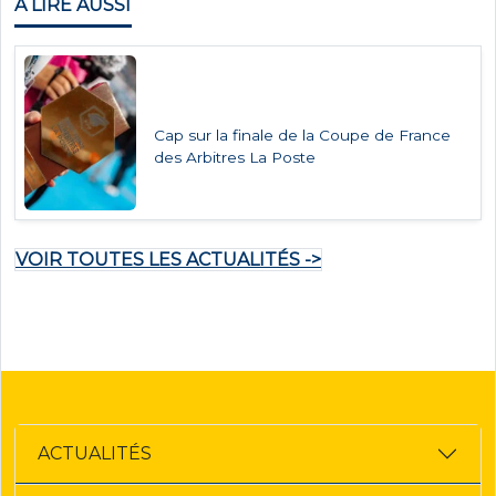
À LIRE AUSSI
Cap sur la finale de la Coupe de France
des Arbitres La Poste
VOIR TOUTES LES ACTUALITÉS ->
ACTUALITÉS