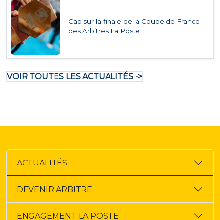
Cap sur la finale de la Coupe de France
des Arbitres La Poste
VOIR TOUTES LES ACTUALITÉS ->
ACTUALITÉS
DEVENIR ARBITRE
ENGAGEMENT LA POSTE