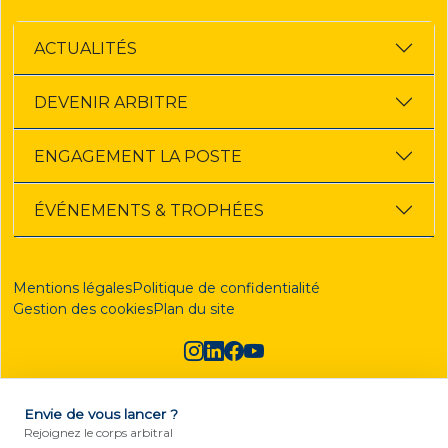
ACTUALITÉS
DEVENIR ARBITRE
ENGAGEMENT LA POSTE
ÉVÉNEMENTS & TROPHÉES
Mentions légales
Politique de confidentialité
Gestion des cookies
Plan du site
Envie de vous lancer ?
DEVENIR ARBITRE
Rejoignez le corps arbitral