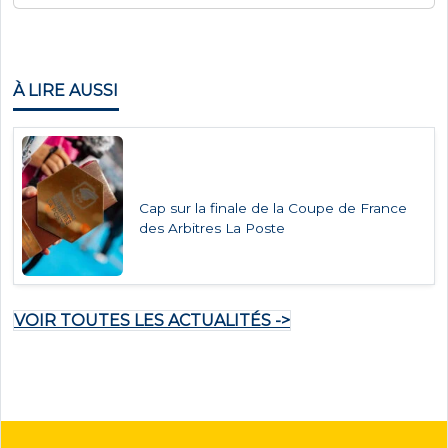
À LIRE AUSSI
Cap sur la finale de la Coupe de France
des Arbitres La Poste
VOIR TOUTES LES ACTUALITÉS ->