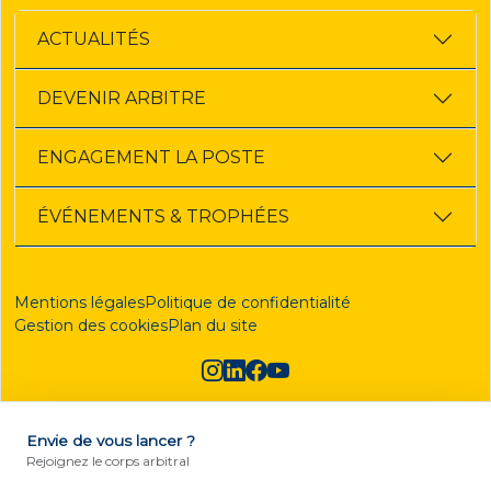
ACTUALITÉS
DEVENIR ARBITRE
ENGAGEMENT LA POSTE
ÉVÉNEMENTS & TROPHÉES
Mentions légales
Politique de confidentialité
Gestion des cookies
Plan du site
Envie de vous lancer ?
DEVENIR ARBITRE
Rejoignez le corps arbitral