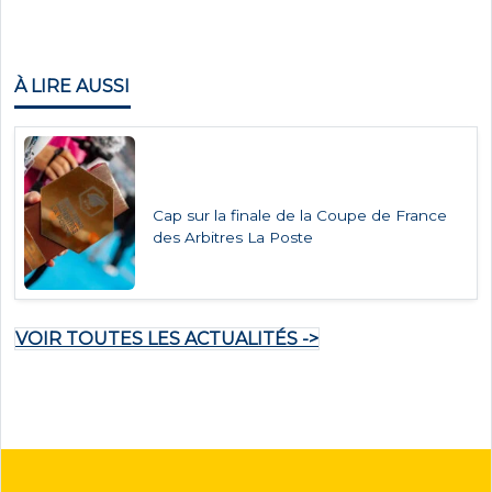
À LIRE AUSSI
Cap sur la finale de la Coupe de France
des Arbitres La Poste
VOIR TOUTES LES ACTUALITÉS ->