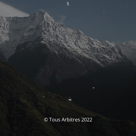
S
© Tous Arbitres 2022