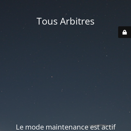
Tous Arbitres
Le mode maintenance est actif