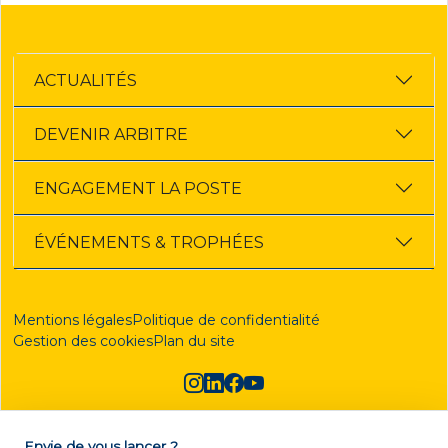
ACTUALITÉS
DEVENIR ARBITRE
ENGAGEMENT LA POSTE
ÉVÉNEMENTS & TROPHÉES
Mentions légales
Politique de confidentialité
Gestion des cookies
Plan du site
Envie de vous lancer ?