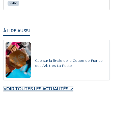
vidéo
À LIRE AUSSI
Cap sur la finale de la Coupe de France
des Arbitres La Poste
VOIR TOUTES LES ACTUALITÉS ->