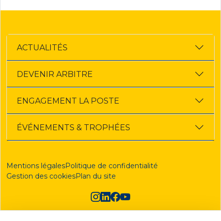
ACTUALITÉS
DEVENIR ARBITRE
ENGAGEMENT LA POSTE
ÉVÉNEMENTS & TROPHÉES
Mentions légales
Politique de confidentialité
Gestion des cookies
Plan du site