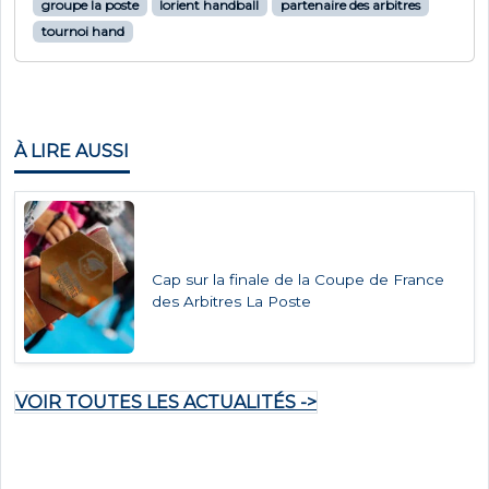
groupe la poste
lorient handball
partenaire des arbitres
tournoi hand
À LIRE AUSSI
Cap sur la finale de la Coupe de France
des Arbitres La Poste
VOIR TOUTES LES ACTUALITÉS ->