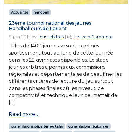
Actualités
handball
23ème tournoi national des jeunes
Handballeurs de Lorient
8 juin 2015
by
Tous arbitres
|
Leave a Comment
Plus de 1400 jeunes se sont exprimés
sportivement tout au long de cette journée
dans les 22 gymnases disponibles. Le stage
jeunes arbitres a permis aux commissions
régionales et départementales de peaufiner les
différents critères de lecture du jeu surtout
dans les phases finales où les niveaux de
compétitivité et technique leur permettait de
[…]
Read more »
commissions départementales
commissions régionales