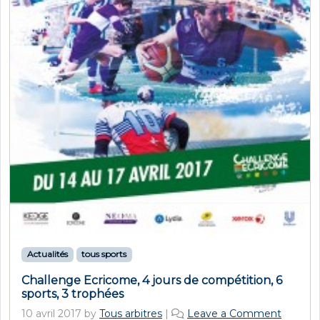
Actualités
tous sports
Challenge Ecricome, 4 jours de compétition, 6
sports, 3 trophées
10 avril 2017
by
Tous arbitres
|
Leave a Comment