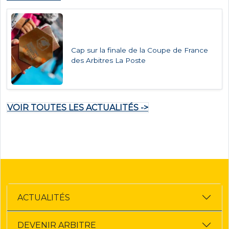
Cap sur la finale de la Coupe de France
des Arbitres La Poste
VOIR TOUTES LES ACTUALITÉS ->
ACTUALITÉS
DEVENIR ARBITRE