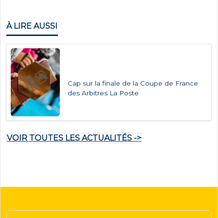
À LIRE AUSSI
Cap sur la finale de la Coupe de France
des Arbitres La Poste
VOIR TOUTES LES ACTUALITÉS ->