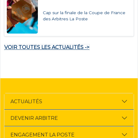
Cap sur la finale de la Coupe de France
des Arbitres La Poste
VOIR TOUTES LES ACTUALITÉS ->
ACTUALITÉS
DEVENIR ARBITRE
ENGAGEMENT LA POSTE