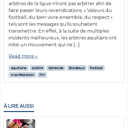
arbitres de la ligue n’iront pas arbitrer afin de
faire passer leurs revendications. « Valeurs du
football, du bien vivre ensemble, du respect » :
tels sont les messages qu’ils souhaitent
transmettre. En effet, à la suite de multiples
incidents malheureux, les arbitres aquitains ont
initié un mouvement qui ne […]
Read more »
aquitaine
arbitre
bénévole
Bordeaux
football
manifestation
PH
À LIRE AUSSI