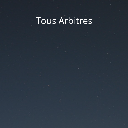
Tous Arbitres