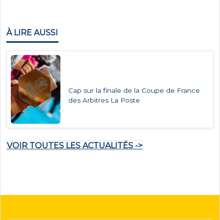
À LIRE AUSSI
Cap sur la finale de la Coupe de France
des Arbitres La Poste
VOIR TOUTES LES ACTUALITÉS ->