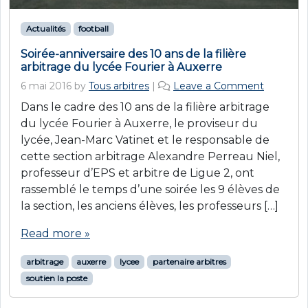
Actualités
football
Soirée-anniversaire des 10 ans de la filière
arbitrage du lycée Fourier à Auxerre
6 mai 2016
by
Tous arbitres
|
Leave a Comment
Dans le cadre des 10 ans de la filière arbitrage
du lycée Fourier à Auxerre, le proviseur du
lycée, Jean-Marc Vatinet et le responsable de
cette section arbitrage Alexandre Perreau Niel,
professeur d’EPS et arbitre de Ligue 2, ont
rassemblé le temps d’une soirée les 9 élèves de
la section, les anciens élèves, les professeurs […]
Read more »
arbitrage
auxerre
lycee
partenaire arbitres
soutien la poste