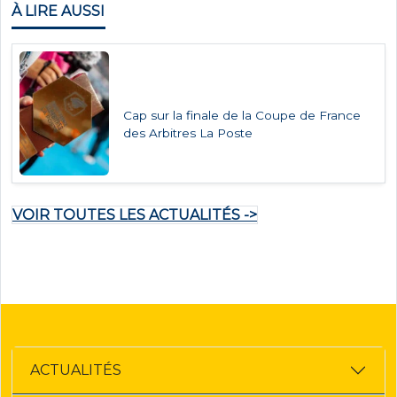
À LIRE AUSSI
Cap sur la finale de la Coupe de France
des Arbitres La Poste
VOIR TOUTES LES ACTUALITÉS ->
ACTUALITÉS