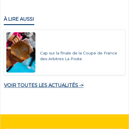
À LIRE AUSSI
Cap sur la finale de la Coupe de France
des Arbitres La Poste
VOIR TOUTES LES ACTUALITÉS ->