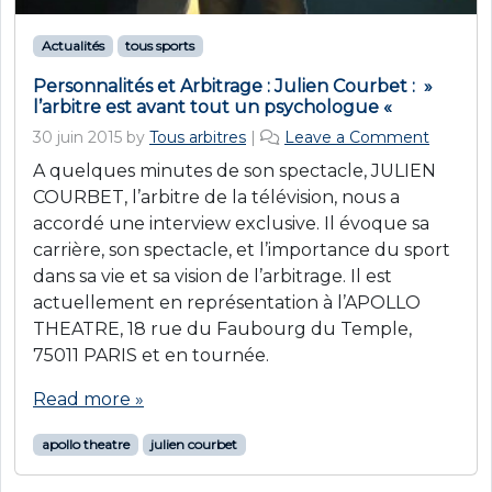
Actualités
tous sports
Personnalités et Arbitrage : Julien Courbet : »
l’arbitre est avant tout un psychologue «
30 juin 2015
by
Tous arbitres
|
Leave a Comment
A quelques minutes de son spectacle, JULIEN
COURBET, l’arbitre de la télévision, nous a
accordé une interview exclusive. Il évoque sa
carrière, son spectacle, et l’importance du sport
dans sa vie et sa vision de l’arbitrage. Il est
actuellement en représentation à l’APOLLO
THEATRE, 18 rue du Faubourg du Temple,
75011 PARIS et en tournée.
Read more »
apollo theatre
julien courbet