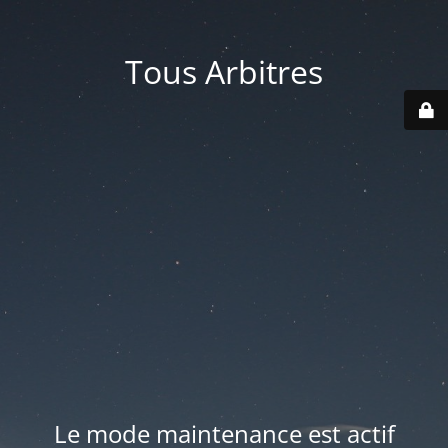
Tous Arbitres
Le mode maintenance est actif