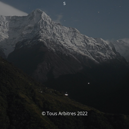
S
© Tous Arbitres 2022