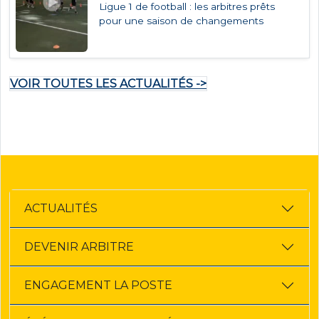
Ligue 1 de football : les arbitres prêts
pour une saison de changements
VOIR TOUTES LES ACTUALITÉS ->
ACTUALITÉS
DEVENIR ARBITRE
ENGAGEMENT LA POSTE