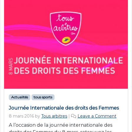
Actualités
tous sports
Journée Internationale des droits des Femmes
8 mars 2016
by
Tous arbitres
|
Leave a Comment
A l’occasion de la journée internationale des