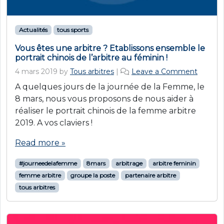
Actualités
tous sports
Vous êtes une arbitre ? Etablissons ensemble le
portrait chinois de l’arbitre au féminin !
4 mars 2019
by
Tous arbitres
|
Leave a Comment
A quelques jours de la journée de la Femme, le
8 mars, nous vous proposons de nous aider à
réaliser le portrait chinois de la femme arbitre
2019. A vos claviers !
Read more »
#journeedelafemme
8mars
arbitrage
arbitre feminin
femme arbitre
groupe la poste
partenaire arbitre
tous arbitres