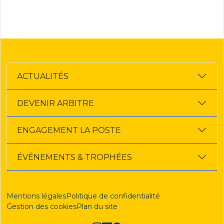
ACTUALITÉS
DEVENIR ARBITRE
ENGAGEMENT LA POSTE
ÉVÉNEMENTS & TROPHÉES
Mentions légales
Politique de confidentialité
Gestion des cookies
Plan du site