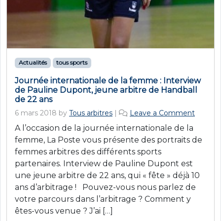
Actualités
tous sports
Journée internationale de la femme : Interview
de Pauline Dupont, jeune arbitre de Handball
de 22 ans
6 mars 2018
by
Tous arbitres
|
Leave a Comment
A l’occasion de la journée internationale de la
femme, La Poste vous présente des portraits de
femmes arbitres des différents sports
partenaires. Interview de Pauline Dupont est
une jeune arbitre de 22 ans, qui « fête » déjà 10
ans d’arbitrage ! Pouvez-vous nous parlez de
votre parcours dans l’arbitrage ? Comment y
êtes-vous venue ? J’ai […]