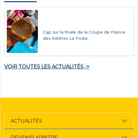
Cap sur la finale de la Coupe de France
des Arbitres La Poste
VOIR TOUTES LES ACTUALITÉS ->
ACTUALITÉS
DEVENIR ARBITRE