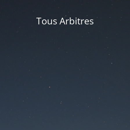
Tous Arbitres