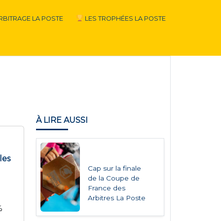
RBITRAGE LA POSTE
LES TROPHÉES LA POSTE
À LIRE AUSSI
les
Cap sur la finale
de la Coupe de
France des
Arbitres La Poste
%