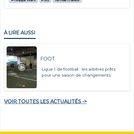
À LIRE AUSSI
FOOT
Ligue 1 de football : les arbitres prêts
pour une saison de changements
VOIR TOUTES LES ACTUALITÉS ->