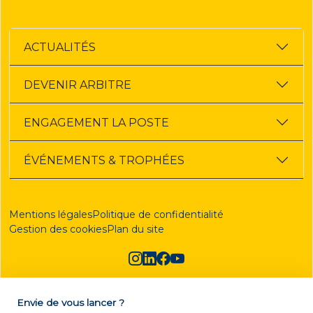
ACTUALITÉS
DEVENIR ARBITRE
ENGAGEMENT LA POSTE
ÉVÉNEMENTS & TROPHÉES
Mentions légales
Politique de confidentialité
Gestion des cookies
Plan du site
Envie de vous lancer ?
DEVENIR ARBITRE