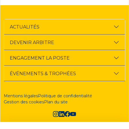
ACTUALITÉS
DEVENIR ARBITRE
ENGAGEMENT LA POSTE
ÉVÉNEMENTS & TROPHÉES
Mentions légales
Politique de confidentialité
Gestion des cookies
Plan du site