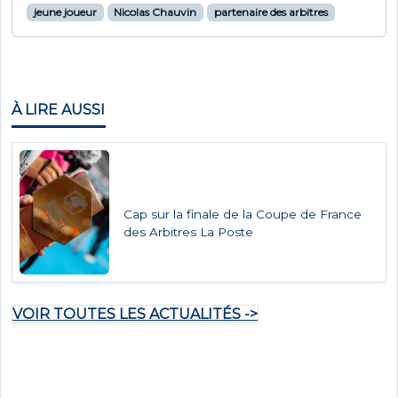
jeune joueur
Nicolas Chauvin
partenaire des arbitres
À LIRE AUSSI
Cap sur la finale de la Coupe de France
des Arbitres La Poste
VOIR TOUTES LES ACTUALITÉS ->