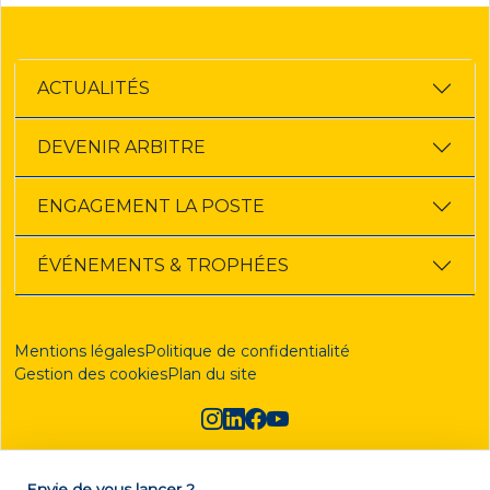
ACTUALITÉS
DEVENIR ARBITRE
ENGAGEMENT LA POSTE
ÉVÉNEMENTS & TROPHÉES
Mentions légales
Politique de confidentialité
Gestion des cookies
Plan du site
Envie de vous lancer ?