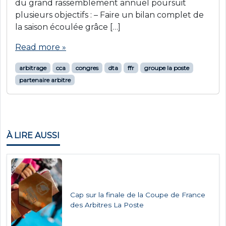
du grand rassemblement annuel poursuit
plusieurs objectifs : – Faire un bilan complet de
la saison écoulée grâce […]
Read more »
arbitrage
cca
congres
dta
ffr
groupe la poste
partenaire arbitre
À LIRE AUSSI
Cap sur la finale de la Coupe de France
des Arbitres La Poste