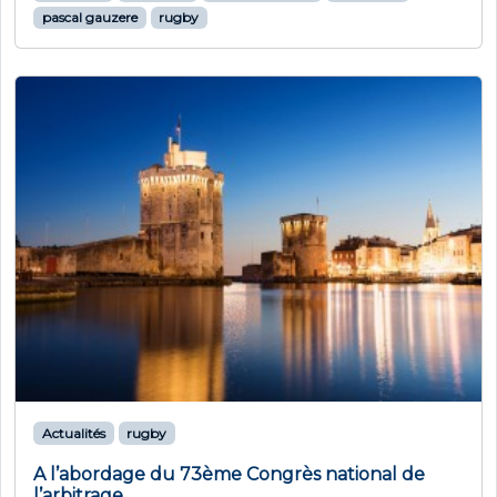
pascal gauzere
rugby
Actualités
rugby
A l’abordage du 73ème Congrès national de
l’arbitrage