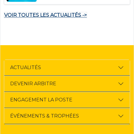
VOIR TOUTES LES ACTUALITÉS ->
ACTUALITÉS
DEVENIR ARBITRE
ENGAGEMENT LA POSTE
ÉVÉNEMENTS & TROPHÉES