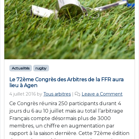
Actualités
rugby
Le 72ème Congrès des Arbitres de la FFR aura
lieu à Agen
4 juillet 2016
by
Tous arbitres
|
Leave a Comment
Ce Congrès réunira 250 participants durant 4
jours du 6 au 10 juillet mais au total l’arbitrage
Français compte désormais plus de 3000
membres, un chiffre en augmentation par
rapport à la saison dernière. Cette 72ème édition