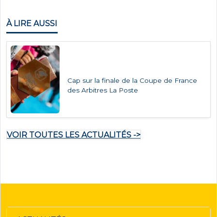
À LIRE AUSSI
Cap sur la finale de la Coupe de France
des Arbitres La Poste
VOIR TOUTES LES ACTUALITÉS ->