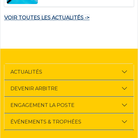
VOIR TOUTES LES ACTUALITÉS ->
ACTUALITÉS
DEVENIR ARBITRE
ENGAGEMENT LA POSTE
ÉVÉNEMENTS & TROPHÉES