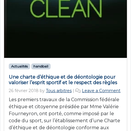
Actualités
handball
Une charte d’éthique et de déontologie pour
valoriser l’esprit sportif et le respect des règles
26 février 2018
by
Tous arbitres
|
Leave a Comment
Les premiers travaux de la Commission fédérale
éthique et citoyenne présidée par Mme Valérie
Fourneyron, ont porté, comme imposé par le
code du sport, sur l’établissement d’une Charte
d’éthique et de déontologie conforme aux