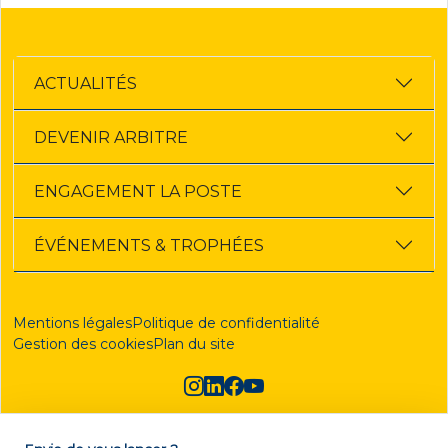
ACTUALITÉS
DEVENIR ARBITRE
ENGAGEMENT LA POSTE
ÉVÉNEMENTS & TROPHÉES
Mentions légales
Politique de confidentialité
Gestion des cookies
Plan du site