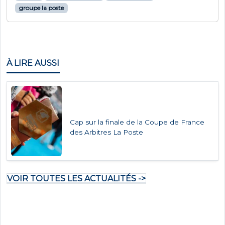
groupe la poste
À LIRE AUSSI
Cap sur la finale de la Coupe de France
des Arbitres La Poste
VOIR TOUTES LES ACTUALITÉS ->