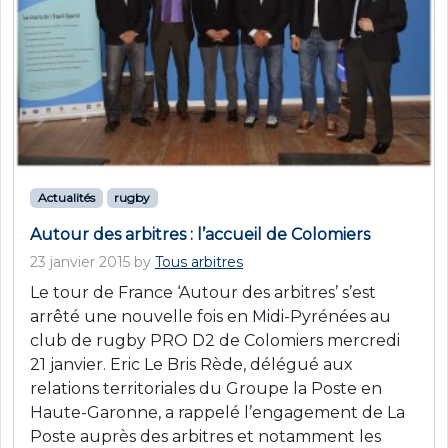
Actualités
rugby
Autour des arbitres : l’accueil de Colomiers
23 janvier 2015
by
Tous arbitres
Le tour de France ‘Autour des arbitres’ s’est
arrêté une nouvelle fois en Midi-Pyrénées au
club de rugby PRO D2 de Colomiers mercredi
21 janvier. Eric Le Bris Rède, délégué aux
relations territoriales du Groupe la Poste en
Haute-Garonne, a rappelé l’engagement de La
Poste auprès des arbitres et notamment les