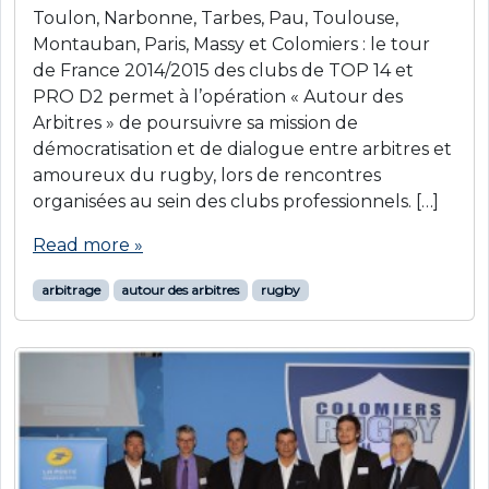
Toulon, Narbonne, Tarbes, Pau, Toulouse,
Montauban, Paris, Massy et Colomiers : le tour
de France 2014/2015 des clubs de TOP 14 et
PRO D2 permet à l’opération « Autour des
Arbitres » de poursuivre sa mission de
démocratisation et de dialogue entre arbitres et
amoureux du rugby, lors de rencontres
organisées au sein des clubs professionnels. […]
Read more »
arbitrage
autour des arbitres
rugby