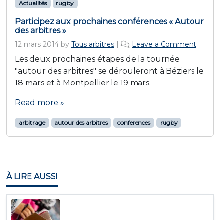
Actualités
rugby
Participez aux prochaines conférences « Autour
des arbitres »
12 mars 2014
by
Tous arbitres
|
Leave a Comment
Les deux prochaines étapes de la tournée
"autour des arbitres" se dérouleront à Béziers le
18 mars et à Montpellier le 19 mars.
Read more »
arbitrage
autour des arbitres
conferences
rugby
À LIRE AUSSI