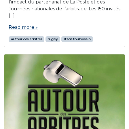
l’impact du partenariat de La Poste et des
Journées nationales de l’arbitrage. Les 150 invités
[…]
Read more »
autour des arbitres
rugby
stade toulousain