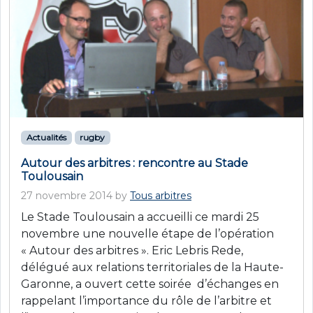
Actualités
rugby
Autour des arbitres : rencontre au Stade
Toulousain
27 novembre 2014
by
Tous arbitres
Le Stade Toulousain a accueilli ce mardi 25
novembre une nouvelle étape de l’opération
« Autour des arbitres ». Eric Lebris Rede,
délégué aux relations territoriales de la Haute-
Garonne, a ouvert cette soirée d’échanges en
rappelant l’importance du rôle de l’arbitre et