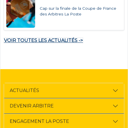
Cap sur la finale de la Coupe de France
des Arbitres La Poste
VOIR TOUTES LES ACTUALITÉS ->
ACTUALITÉS
DEVENIR ARBITRE
ENGAGEMENT LA POSTE