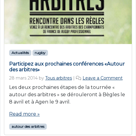
Actualités
rugby
Participez aux prochaines conférences «Autour
des arbitres»
28 mars 2014
by
Tous arbitres
|
Leave a Comment
Les deux prochaines étapes de la tournée «
autour des arbitres » se dérouleront à Bègles le
8 avril et à Agen le 9 avril.
Read more »
autour des arbitres