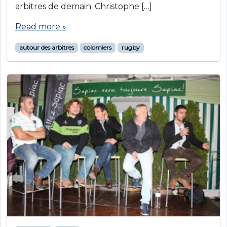
arbitres de demain. Christophe […]
Read more »
autour des arbitres
colomiers
rugby