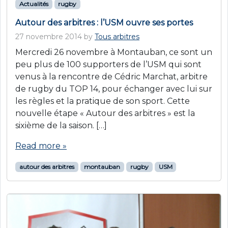
Actualités
rugby
Autour des arbitres : l’USM ouvre ses portes
27 novembre 2014
by
Tous arbitres
Mercredi 26 novembre à Montauban, ce sont un
peu plus de 100 supporters de l’USM qui sont
venus à la rencontre de Cédric Marchat, arbitre
de rugby du TOP 14, pour échanger avec lui sur
les règles et la pratique de son sport. Cette
nouvelle étape « Autour des arbitres » est la
sixième de la saison. […]
Read more »
autour des arbitres
montauban
rugby
USM