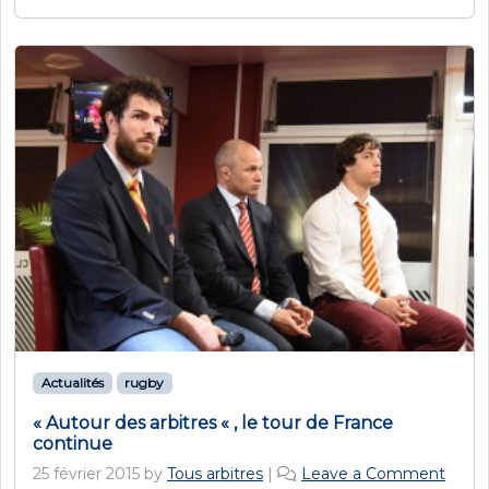
Actualités
rugby
« Autour des arbitres « , le tour de France
continue
25 février 2015
by
Tous arbitres
|
Leave a Comment