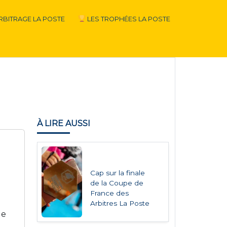
RBITRAGE LA POSTE
LES TROPHÉES LA POSTE
À LIRE AUSSI
Cap sur la finale
de la Coupe de
France des
Arbitres La Poste
ue