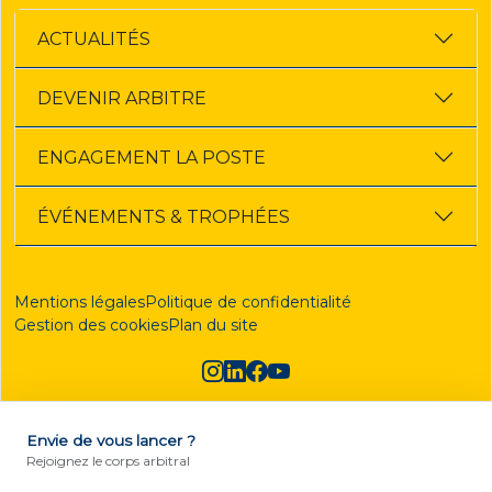
ACTUALITÉS
DEVENIR ARBITRE
ENGAGEMENT LA POSTE
ÉVÉNEMENTS & TROPHÉES
Mentions légales
Politique de confidentialité
Gestion des cookies
Plan du site
Envie de vous lancer ?
DEVENIR ARBITRE
Rejoignez le corps arbitral