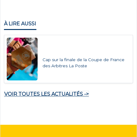
À LIRE AUSSI
Cap sur la finale de la Coupe de France
des Arbitres La Poste
VOIR TOUTES LES ACTUALITÉS ->