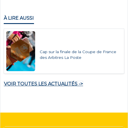
À LIRE AUSSI
Cap sur la finale de la Coupe de France
des Arbitres La Poste
VOIR TOUTES LES ACTUALITÉS ->