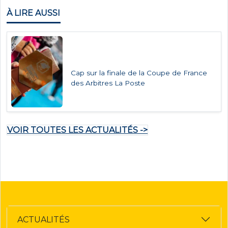
À LIRE AUSSI
Cap sur la finale de la Coupe de France
des Arbitres La Poste
VOIR TOUTES LES ACTUALITÉS ->
ACTUALITÉS