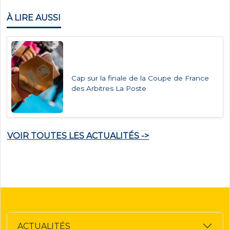
À LIRE AUSSI
Cap sur la finale de la Coupe de France
des Arbitres La Poste
VOIR TOUTES LES ACTUALITÉS ->
ACTUALITÉS