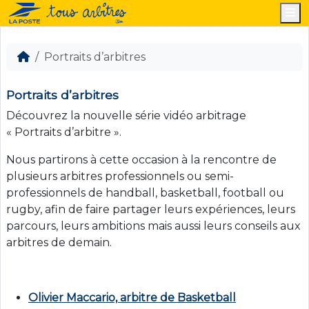
M
Portraits d’arbitres
Portraits d’arbitres
Découvrez la nouvelle série vidéo arbitrage
« Portraits d’arbitre ».
Nous partirons à cette occasion à la rencontre de
plusieurs arbitres professionnels ou semi-
professionnels de handball, basketball, football ou
rugby, afin de faire partager leurs expériences, leurs
parcours, leurs ambitions mais aussi leurs conseils aux
arbitres de demain.
Olivier Maccario, arbitre de Basketball