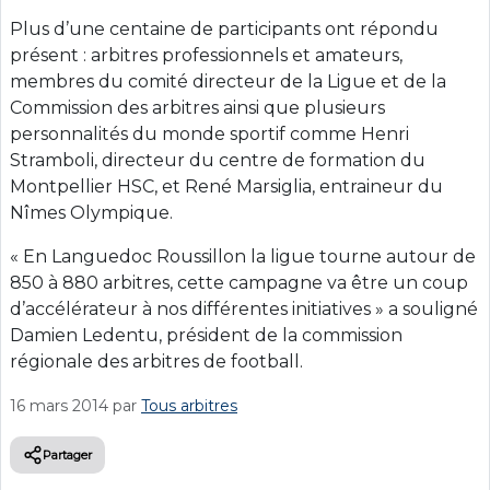
Plus d’une centaine de participants ont répondu
présent : arbitres professionnels et amateurs,
membres du comité directeur de la Ligue et de la
Commission des arbitres ainsi que plusieurs
personnalités du monde sportif comme Henri
Stramboli, directeur du centre de formation du
Montpellier HSC, et René Marsiglia, entraineur du
Nîmes Olympique.
« En Languedoc Roussillon la ligue tourne autour de
850 à 880 arbitres, cette campagne va être un coup
d’accélérateur à nos différentes initiatives » a souligné
Damien Ledentu, président de la commission
régionale des arbitres de football.
16 mars 2014
par
Tous arbitres
Partager