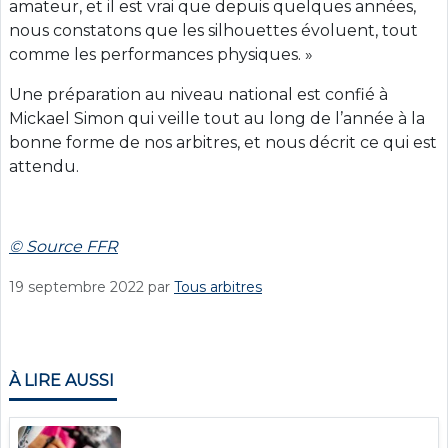
amateur, et il est vrai que depuis quelques années,
nous constatons que les silhouettes évoluent, tout
comme les performances physiques. »
Une préparation au niveau national est confié à
Mickael Simon qui veille tout au long de l’année à la
bonne forme de nos arbitres, et nous décrit ce qui est
attendu.
© Source FFR
19 septembre 2022
par
Tous arbitres
À LIRE AUSSI