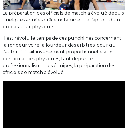
La préparation des officiels de match a évolué depuis
quelques années grâce notamment à l’apport d’un
préparateur physique.
Il est révolu le temps de ces punchlines concernant
la rondeur voire la lourdeur des arbitres, pour qui
l’autorité était inversement proportionnelle aux
performances physiques, tant depuis le
professionnalisme des équipes, la préparation des
officiels de match a évolué.