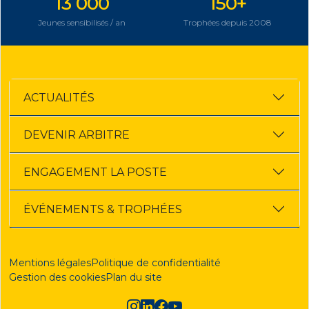
13 000
150+
Jeunes sensibilisés / an
Trophées depuis 2008
ACTUALITÉS
DEVENIR ARBITRE
ENGAGEMENT LA POSTE
ÉVÉNEMENTS & TROPHÉES
Mentions légales
Politique de confidentialité
Gestion des cookies
Plan du site